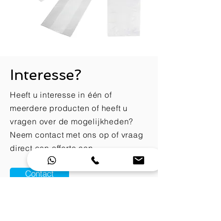
Interesse?
Heeft u interesse in één of
meerdere producten of heeft u
vragen over de mogelijkheden?
Neem contact met ons op of vraag
direct een offerte aan.
Contact
Offerte aanvragen