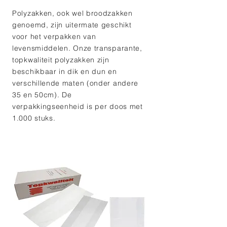
Polyzakken, ook wel broodzakken
genoemd, zijn uitermate geschikt
voor het verpakken van
levensmiddelen. Onze transparante,
topkwaliteit polyzakken zijn
beschikbaar in dik en dun en
verschillende maten (onder andere
35 en 50cm). De
verpakkingseenheid is per doos met
1.000 stuks.