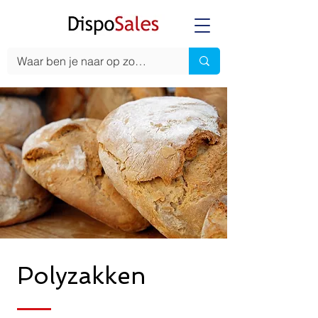
Polyzakken