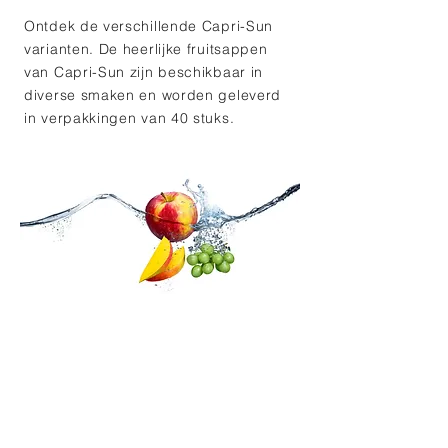
Ontdek de verschillende Capri-Sun
varianten. De heerlijke fruitsappen
van Capri-Sun zijn beschikbaar in
diverse smaken en worden geleverd
in verpakkingen van 40 stuks.
Multivitamine
Orange
Safari