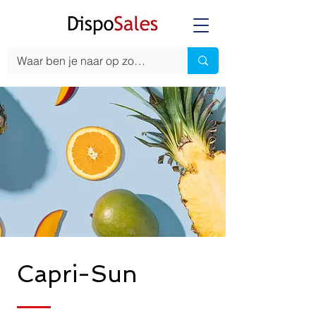
Capri-Sun