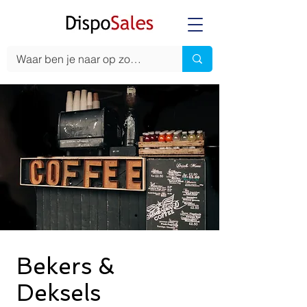
Bekers &
Deksels