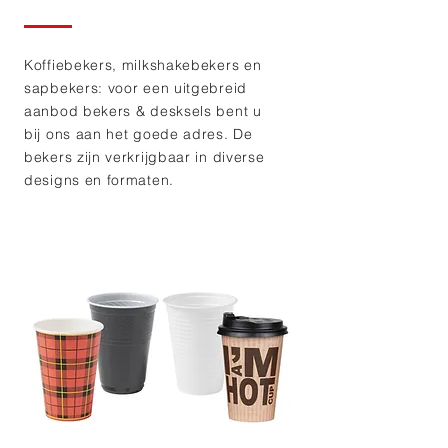
Koffiebekers, milkshakebekers en
sapbekers: voor een uitgebreid
aanbod bekers & desksels bent u
bij ons aan het goede adres. De
bekers zijn verkrijgbaar in diverse
designs en formaten.