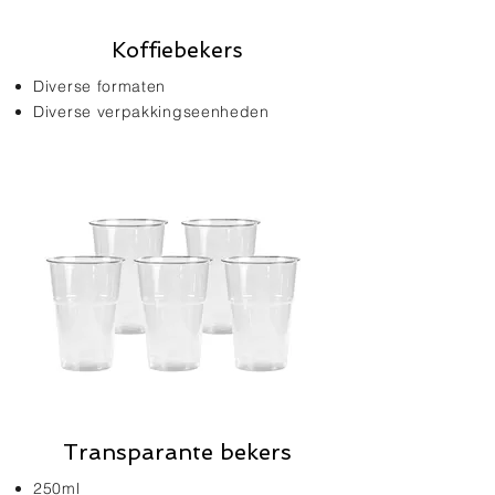
Koffiebekers
Diverse formaten
Diverse verpakkingseenheden
Transparante bekers
250ml